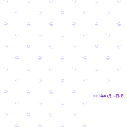
2005年03月07日(月)