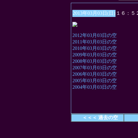
2013年03月03日(日)
１６：５
2012年03月03日の空
2011年03月03日の空
2010年03月03日の空
2009年03月03日の空
2008年03月03日の空
2007年03月03日の空
2006年03月03日の空
2005年03月03日の空
2004年03月03日の空
＜＜＜ 過去の空