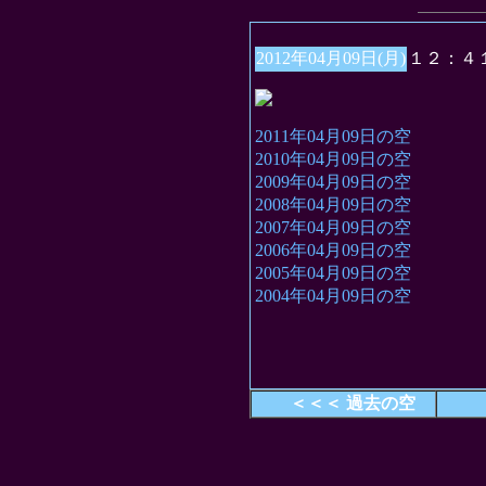
2012年04月09日(月)
１２：４
2011年04月09日の空
2010年04月09日の空
2009年04月09日の空
2008年04月09日の空
2007年04月09日の空
2006年04月09日の空
2005年04月09日の空
2004年04月09日の空
＜＜＜ 過去の空