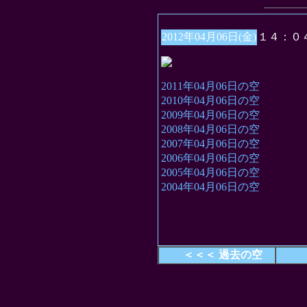
2012年04月06日(金)
１４：０
2011年04月06日の空
2010年04月06日の空
2009年04月06日の空
2008年04月06日の空
2007年04月06日の空
2006年04月06日の空
2005年04月06日の空
2004年04月06日の空
＜＜＜ 過去の空