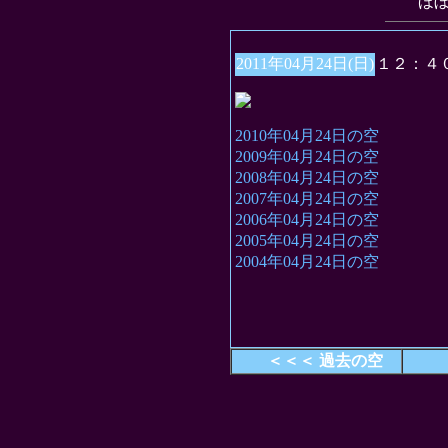
“ほ
2011年04月24日(日)
１２：４
2010年04月24日の空
2009年04月24日の空
2008年04月24日の空
2007年04月24日の空
2006年04月24日の空
2005年04月24日の空
2004年04月24日の空
＜＜＜ 過去の空