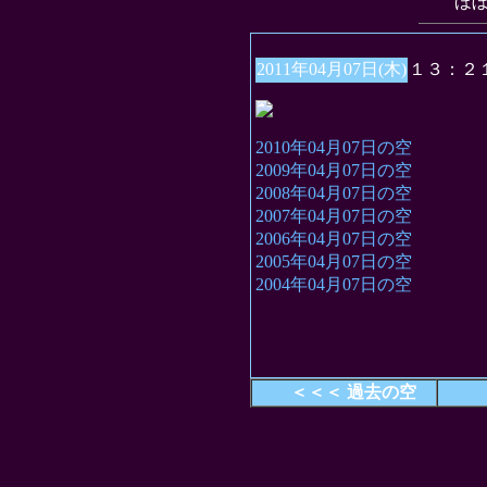
“ほ
2011年04月07日(木)
１３：２
2010年04月07日の空
2009年04月07日の空
2008年04月07日の空
2007年04月07日の空
2006年04月07日の空
2005年04月07日の空
2004年04月07日の空
＜＜＜ 過去の空