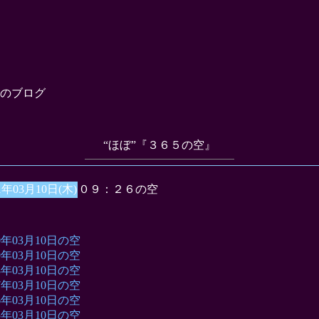
のブログ
“ほぼ”『３６５の空』
1年03月10日(木)
０９：２６の空
10年03月10日の空
09年03月10日の空
08年03月10日の空
07年03月10日の空
06年03月10日の空
05年03月10日の空