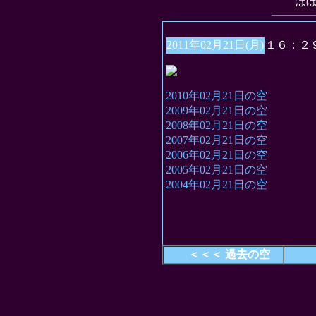
“ほ
2011年02月21日(月)
１６：２
2010年02月21日の空
2009年02月21日の空
2008年02月21日の空
2007年02月21日の空
2006年02月21日の空
2005年02月21日の空
2004年02月21日の空
＜＜＜ 過去の空