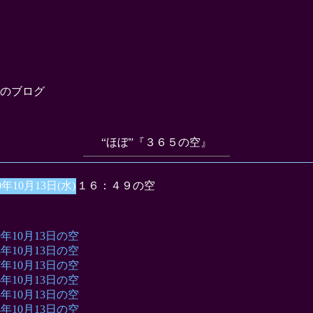
のブログ
“ほぼ”『３６５の空』
0年10月13日(水)
１６：４９の空
09年10月13日の空
08年10月13日の空
07年10月13日の空
06年10月13日の空
05年10月13日の空
04年10月13日の空