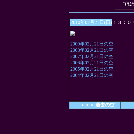
“ほ
2010年02月21日(日)
１３：０
2009年02月21日の空
2008年02月21日の空
2007年02月21日の空
2006年02月21日の空
2005年02月21日の空
2004年02月21日の空
＜＜＜ 過去の空