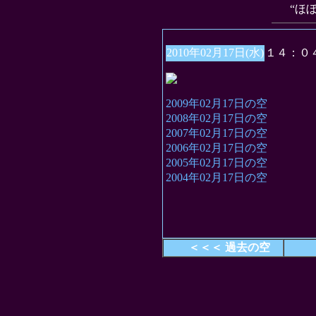
“ほ
2010年02月17日(水)
１４：０
2009年02月17日の空
2008年02月17日の空
2007年02月17日の空
2006年02月17日の空
2005年02月17日の空
2004年02月17日の空
＜＜＜ 過去の空