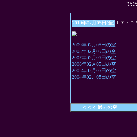
“ほ
2010年02月05日(金)
１７：０
2009年02月05日の空
2008年02月05日の空
2007年02月05日の空
2006年02月05日の空
2005年02月05日の空
2004年02月05日の空
＜＜＜ 過去の空