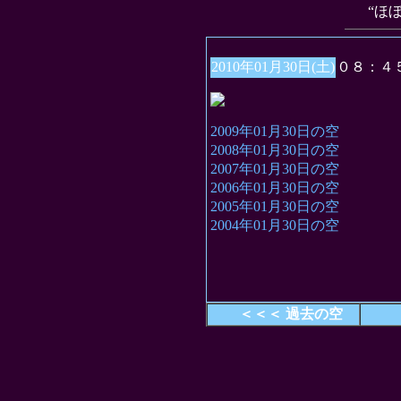
“ほ
2010年01月30日(土)
０８：４
2009年01月30日の空
2008年01月30日の空
2007年01月30日の空
2006年01月30日の空
2005年01月30日の空
2004年01月30日の空
＜＜＜ 過去の空