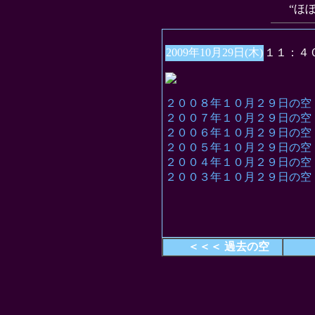
“ほ
2009年10月29日(木)
１１：４
２００８年１０月２９日の空
２００７年１０月２９日の空
２００６年１０月２９日の空
２００５年１０月２９日の空
２００４年１０月２９日の空
２００３年１０月２９日の空
＜＜＜ 過去の空