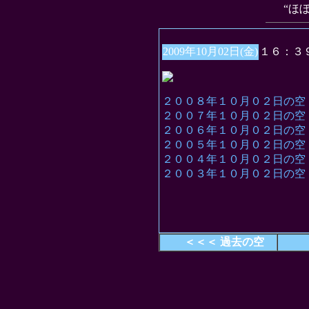
“ほ
2009年10月02日(金)
１６：３
２００８年１０月０２日の空
２００７年１０月０２日の空
２００６年１０月０２日の空
２００５年１０月０２日の空
２００４年１０月０２日の空
２００３年１０月０２日の空
＜＜＜ 過去の空