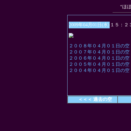
“ほ
2009年04月01日(水)
１５：２
２００８年０４月０１日の空
２００７年０４月０１日の空
２００６年０４月０１日の空
２００５年０４月０１日の空
２００４年０４月０１日の空
＜＜＜ 過去の空