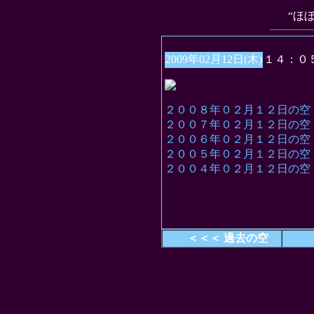
“ほ
2009年02月12日(木)
１４：０
２００８年０２月１２日の空
２００７年０２月１２日の空
２００６年０２月１２日の空
２００５年０２月１２日の空
２００４年０２月１２日の空
＜＜＜ 過去の空