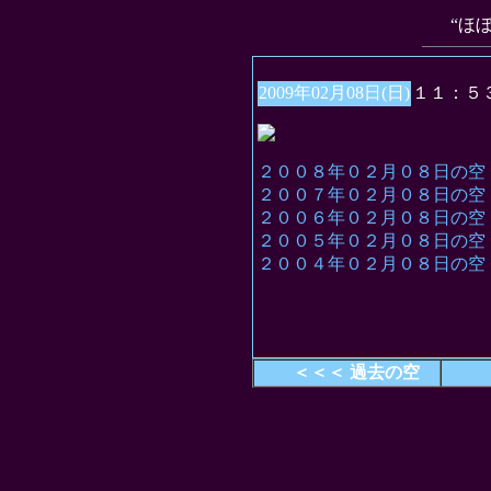
“ほ
2009年02月08日(日)
１１：５
２００８年０２月０８日の空
２００７年０２月０８日の空
２００６年０２月０８日の空
２００５年０２月０８日の空
２００４年０２月０８日の空
＜＜＜ 過去の空