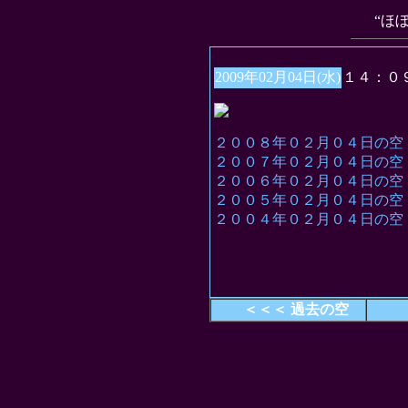
“ほ
2009年02月04日(水)
１４：０
２００８年０２月０４日の空
２００７年０２月０４日の空
２００６年０２月０４日の空
２００５年０２月０４日の空
２００４年０２月０４日の空
＜＜＜ 過去の空