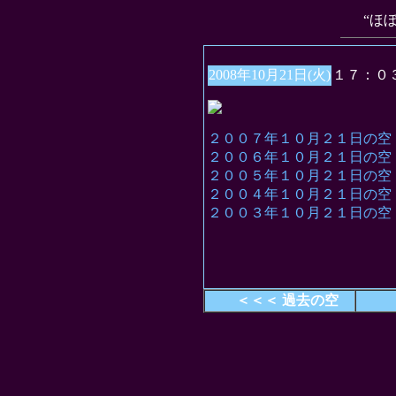
“ほ
2008年10月21日(火)
１７：０
２００７年１０月２１日の空
２００６年１０月２１日の空
２００５年１０月２１日の空
２００４年１０月２１日の空
２００３年１０月２１日の空
＜＜＜ 過去の空