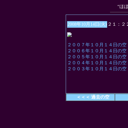
“ほ
2008年10月14日(火)
２１：２
２００７年１０月１４日の空
２００６年１０月１４日の空
２００５年１０月１４日の空
２００４年１０月１４日の空
２００３年１０月１４日の空
＜＜＜ 過去の空