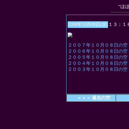
“ほ
2008年10月08日(水)
１３：１
２００７年１０月０８日の空
２００６年１０月０８日の空
２００５年１０月０８日の空
２００４年１０月０８日の空
２００３年１０月０８日の空
＜＜＜ 過去の空