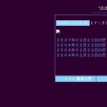
“ほ
2008年02月22日(金)
１７：３
２００７年０２月２２日の空
２００６年０２月２２日の空
２００５年０２月２２日の空
２００４年０２月２２日の空
＜＜＜ 過去の空