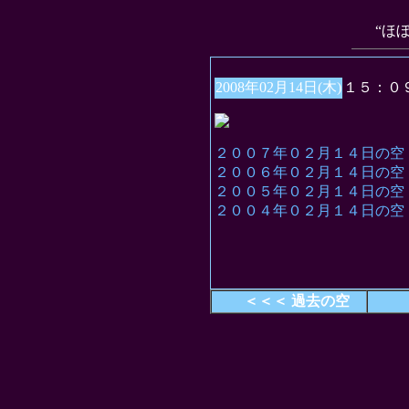
“ほ
2008年02月14日(木)
１５：０
２００７年０２月１４日の空
２００６年０２月１４日の空
２００５年０２月１４日の空
２００４年０２月１４日の空
＜＜＜ 過去の空