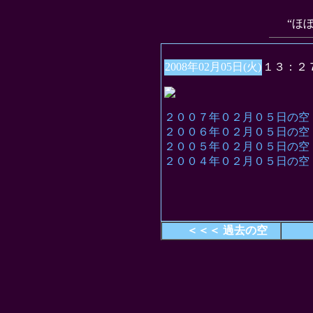
“ほ
2008年02月05日(火)
１３：２
２００７年０２月０５日の空
２００６年０２月０５日の空
２００５年０２月０５日の空
２００４年０２月０５日の空
＜＜＜ 過去の空