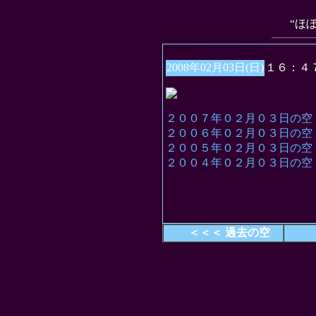
“ほ
2008年02月03日(日)
１６：４
２００７年０２月０３日の空
２００６年０２月０３日の空
２００５年０２月０３日の空
２００４年０２月０３日の空
＜＜＜ 過去の空