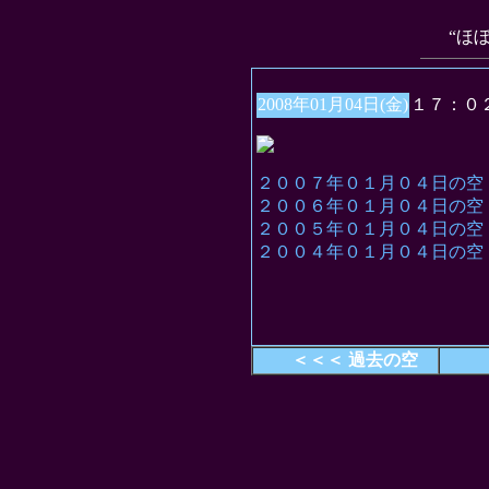
“ほ
2008年01月04日(金)
１７：０
２００７年０１月０４日の空
２００６年０１月０４日の空
２００５年０１月０４日の空
２００４年０１月０４日の空
＜＜＜ 過去の空