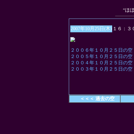
“ほ
2007年10月25日(木)
１６：３
２００６年１０月２５日の空
２００５年１０月２５日の空
２００４年１０月２５日の空
２００３年１０月２５日の空
＜＜＜ 過去の空