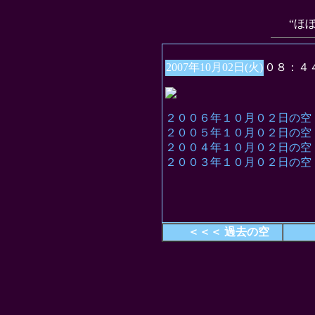
“ほ
2007年10月02日(火)
０８：４
２００６年１０月０２日の空
２００５年１０月０２日の空
２００４年１０月０２日の空
２００３年１０月０２日の空
＜＜＜ 過去の空