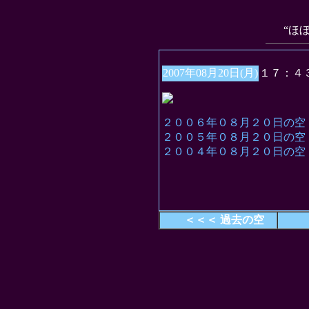
“ほ
2007年08月20日(月)
１７：４
２００６年０８月２０日の空
２００５年０８月２０日の空
２００４年０８月２０日の空
＜＜＜ 過去の空