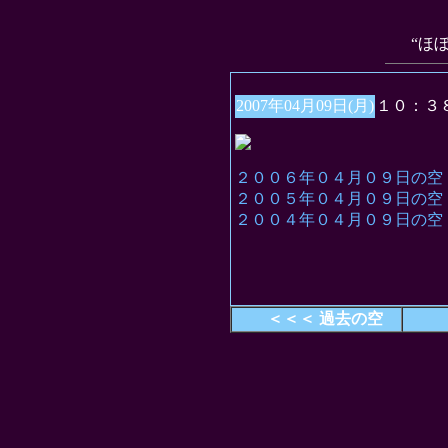
“ほ
2007年04月09日(月)
１０：３
２００６年０４月０９日の空
２００５年０４月０９日の空
２００４年０４月０９日の空
＜＜＜ 過去の空