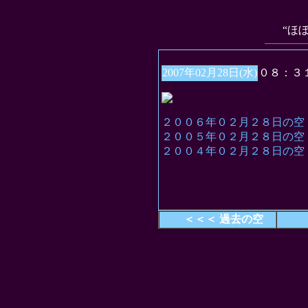
“ほ
2007年02月28日(水)
０８：３
２００６年０２月２８日の空
２００５年０２月２８日の空
２００４年０２月２８日の空
＜＜＜ 過去の空