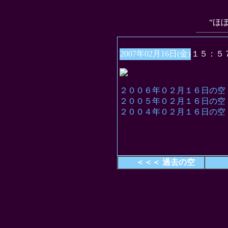
“ほ
2007年02月16日(金)
１５：５
２００６年０２月１６日の空
２００５年０２月１６日の空
２００４年０２月１６日の空
＜＜＜ 過去の空