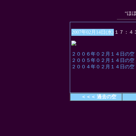
“ほ
2007年02月14日(水)
１７：４
２００６年０２月１４日の空
２００５年０２月１４日の空
２００４年０２月１４日の空
＜＜＜ 過去の空