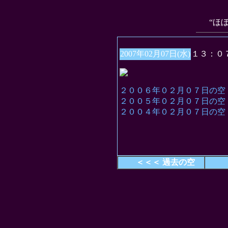
“ほ
2007年02月07日(水)
１３：０
２００６年０２月０７日の空
２００５年０２月０７日の空
２００４年０２月０７日の空
＜＜＜ 過去の空