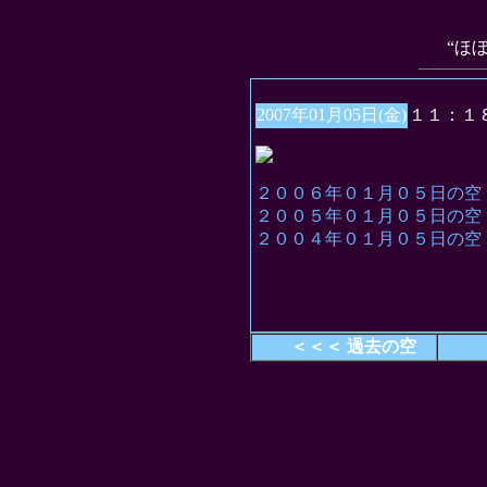
“ほ
2007年01月05日(金)
１１：１
２００６年０１月０５日の空
２００５年０１月０５日の空
２００４年０１月０５日の空
＜＜＜ 過去の空