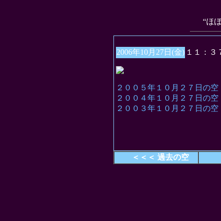
“ほ
2006年10月27日(金)
１１：３
２００５年１０月２７日の空
２００４年１０月２７日の空
２００３年１０月２７日の空
＜＜＜ 過去の空