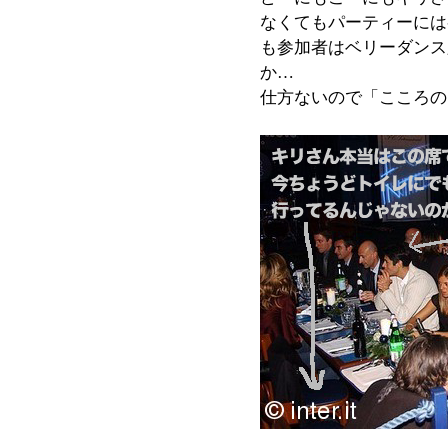
なくてもパーティーには
も参加者はベリーダンス
か…
仕方ないので「こころの