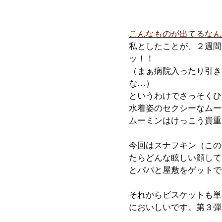
こんなものが出てるなん
私としたことが、２週間
ッ！！
（まぁ病院入ったり引き
な…）
というわけでさっそくひ
水着姿のセクシーなムー
ムーミンはけっこう貴重
今回はスナフキン（この
たらどんな眩しい顔して
とパパと屋敷をゲットで
それからビスケットも単
においしいです。第３弾