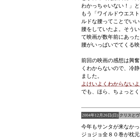
わかっちゃいない！」と
もう「ワイルドウエスト
ルドな腰ってことでいい
腰をしていたよ。そうい
て映画が数年前にあった
腰がいっぱいでてくる映
前回の映画の感想は興奮
くわからないので、冷静
ました。
よけいよくわからないよ
でも、ほら、ちょっとく
2004年12月26日(日)
クリスとヴ
今年もサンタが来なかっ
ジョジョ全８０巻が枕元