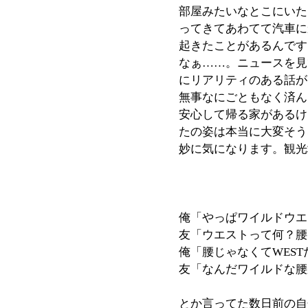
部屋みたいなとこにいた
ってきてあわてて汽車に
起きたことがあるんです
なぁ……。ニュースを見
にリアリティのある話が
無事なにごともなく済ん
安心して帰る家があるけ
たの姿は本当に大変そう
妙に気になります。観光
俺「やっぱワイルドウエ
友「ウエストって何？腰
俺「腰じゃなくてWES
友「なんだワイルドな腰
とか言ってた数日前の自