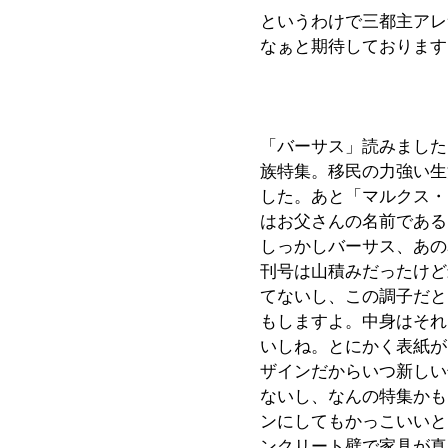
というわけで三都主アレ
なぁと期待しております
「バーサス」読みました
族特集。移民の力強い生
した。あと「マルクス・
はお父さんの名前である
しっかしバーサス、あの
刊号は山積みだったけど
てないし、この調子だと
もしますよ。中身はそれ
いしね。とにかく表紙が
ザインだからいつ新しい
ないし、なんの特集かも
ンにしてもかっこいいと
ンクリート壁で家具が真