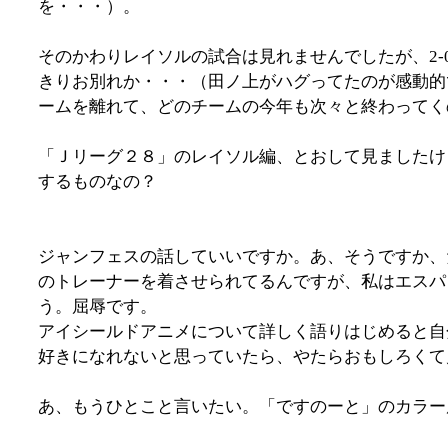
を・・・）。
そのかわりレイソルの試合は見れませんでしたが、2
きりお別れか・・・（田ノ上がハグってたのが感動的
ームを離れて、どのチームの今年も次々と終わってく
「Ｊリーグ２８」のレイソル編、とおして見ましたけ
するものなの？
ジャンフェスの話していいですか。あ、そうですか、
のトレーナーを着させられてるんですが、私はエスパ
う。屈辱です。
アイシールドアニメについて詳しく語りはじめると自
好きになれないと思っていたら、やたらおもしろくて
あ、もうひとこと言いたい。「ですのーと」のカラー