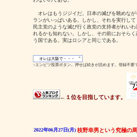
オレはもうジジイだ。日本の滅びを眺めなが
ランがいっぱいある。しかし、それを実行して
民主党のような滅び行く政党の支持者がれいわ
れるかも知れない。しかし、その前におそらく
う国である。実はロシアと同じである。
↑エンピツ投票ボタン。押せば続きが読めます。登録不要
←１位を目指しています。
2022年06月27日(月)
枝野幸男という究極の