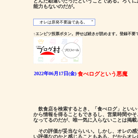
とんだ勘違いだったということである。ろくに
能力もないのだが。
↑エンピツ投票ボタン。押せば続きが読めます。登録不要
2022年06月17日(金)
食べログという悪魔
飲食店を検索するとき、「食べログ」といい
から情報を得ることもできるし、営業時間やそ
なってるのだが、唯一気に入らないことは掲載
その評価が妥当ならいい。しかし、オレの感
い評価なのかと感じることもある。だからオレ