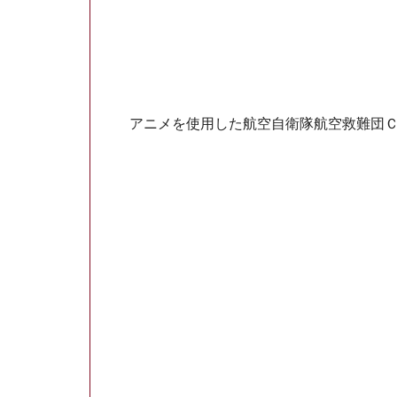
アニメを使用した航空自衛隊航空救難団