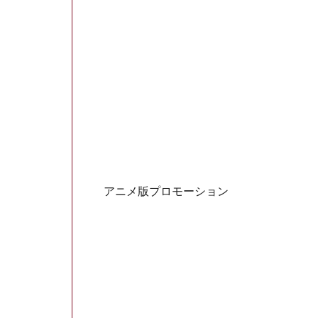
アニメ版プロモーション