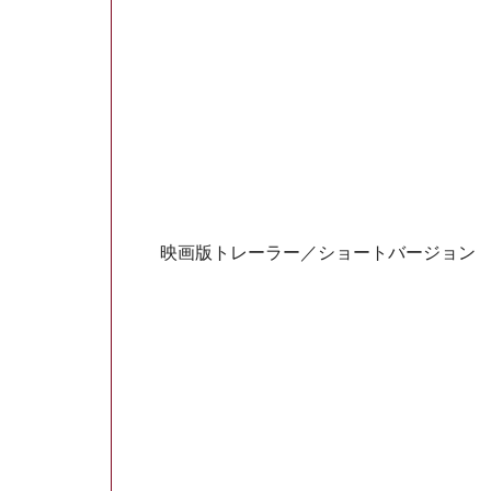
映画版トレーラー／ショートバージョン