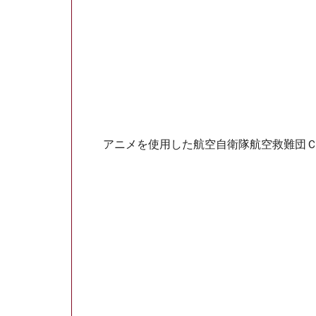
アニメを使用した航空自衛隊航空救難団