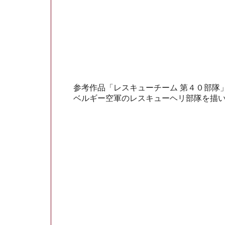
参考作品「レスキューチーム 第４０部隊
ベルギー空軍のレスキューヘリ部隊を描