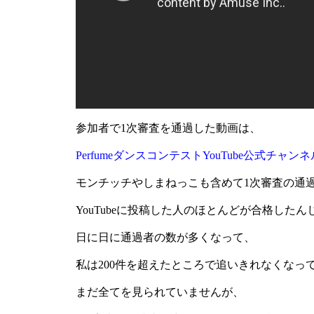
参加者で1次審査を通過した動画は、
PerfumeダンスコンテストYouTube公式チャンネ
モンチッチやしまねっこも含めて1次審査の通過
YouTubeに投稿した人のほとんどが合格した
日に日に通過者の数が多くなって、
私は200件を超えたところで追いきれなくなっ
まだ全てを見られていませんが、