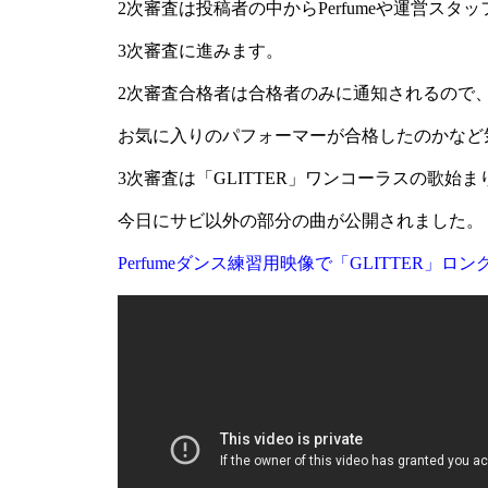
2次審査は投稿者の中からPerfumeや運営スタ
3次審査に進みます。
2次審査合格者は合格者のみに通知されるので
お気に入りのパフォーマーが合格したのかなど
3次審査は「GLITTER」ワンコーラスの歌始
今日にサビ以外の部分の曲が公開されました。
Perfumeダンス練習用映像で「GLITTER」ロ