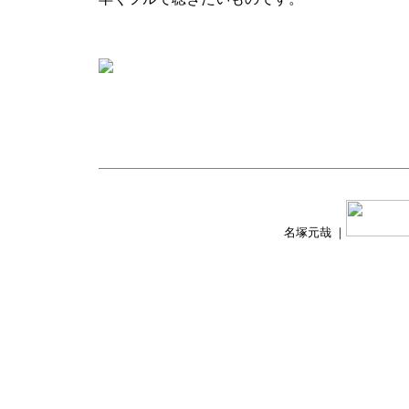
名塚元哉 ｜