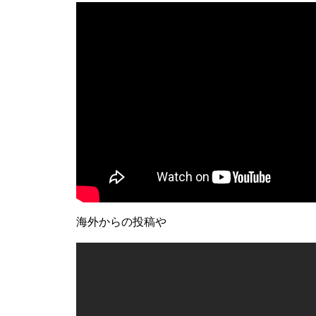
海外からの投稿や