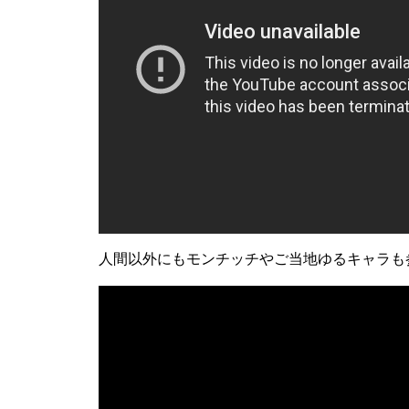
人間以外にもモンチッチやご当地ゆるキャラも