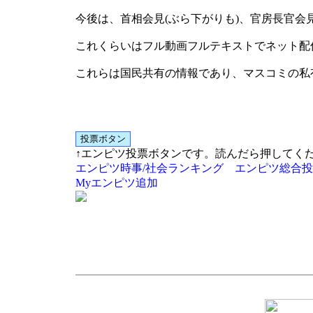
今後は、首相会見(ぶら下がりも)、官房長官会
これくらいはフル動画フルテキストでネット配
これらは国民共有の情報であり、マスコミの私
↑エンピツ投票ボタンです。読んだら押してく
エンピツ時事/社会ランキング
エンピツ総合投
Myエンピツ追加