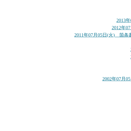
201
2012年
2011年07月05日(火)
2002年07