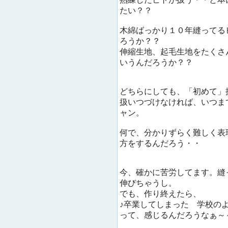
たい？？
木綿ばっかり１０年縫ってる
ろうか？？
伸縮生地、起毛生地をたくさ
いうんだろうか？？
どちらにしても、「初めて」
扱いつづけなければ、いつま
ャン。
何で、分かりずらく難しく表
方をするんだろう・・
今、確かに苦労してます。縫
伸びちゃうし。
でも、作り終えたら、
♪卒業してしまった 学校
って、感じるんだろうなぁ～