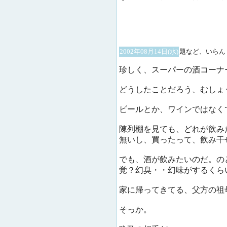
2002年08月14日(水)
題など、いらん
珍しく、スーパーの酒コーナ
どうしたことだろう、むしょ
ビールとか、ワインではなく
陳列棚を見ても、どれが飲み
無いし、買ったって、飲み干
でも、酒が飲みたいのだ。の
覚？幻臭・・幻味がするくら
家に帰ってきてる、父方の祖
そっか。