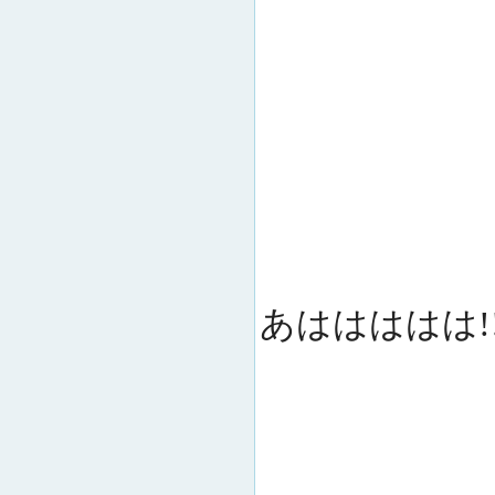
あははははは!