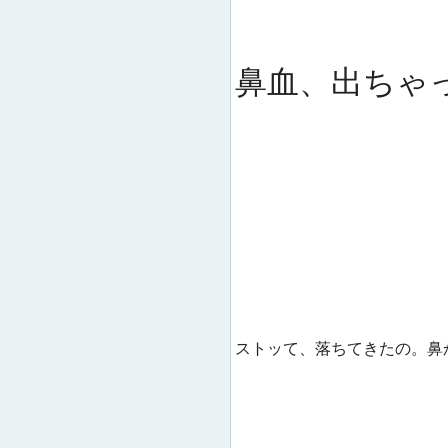
鼻血、出ちゃ
ストッて、落ちてきたの。鼻