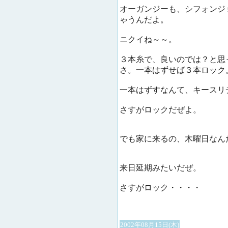
オーガンジーも、シフォンジ
ゃうんだよ。
ニクイね～～。
３本糸で、良いのでは？と思
さ。一本はずせば３本ロック
一本はずすなんて、キースリ
さすがロックだぜよ。
でも家に来るの、木曜日なん
来日延期みたいだぜ。
さすがロック・・・・
2002年08月15日(木)