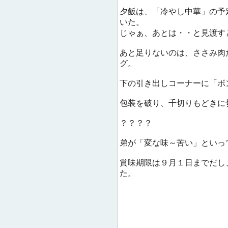
夕飯は、「冷やし中華」の予
いた。
じゃぁ、あとは・・と見渡す
あと足りないのは、ささみ肉
グ。
下の引き出しコーナーに「ボ
包装を破り、千切りもどきに
？？？？
弟が「変な味～苦い」といっ
賞味期限は９月１日までだし
た。