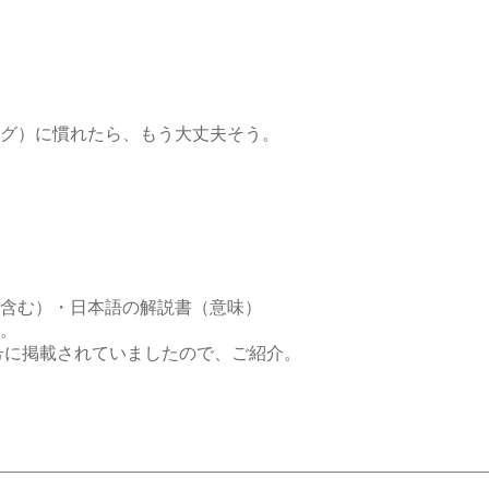
グ）に慣れたら、もう大丈夫そう。
含む）・日本語の解説書（意味）
。
.2月号に掲載されていましたので、ご紹介。