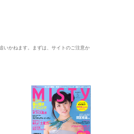
切追いかねます。まずは、サイトのご注意か