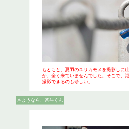
もともと、夏羽のユリカモメを撮影しに
か、全く来ていませんでした。そこで、港に
撮影できるのも珍しい。
さようなら、茶斗くん