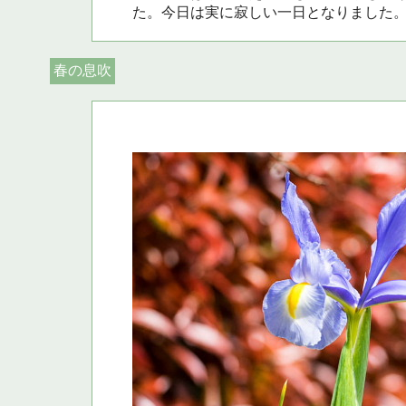
た。今日は実に寂しい一日となりました
春の息吹