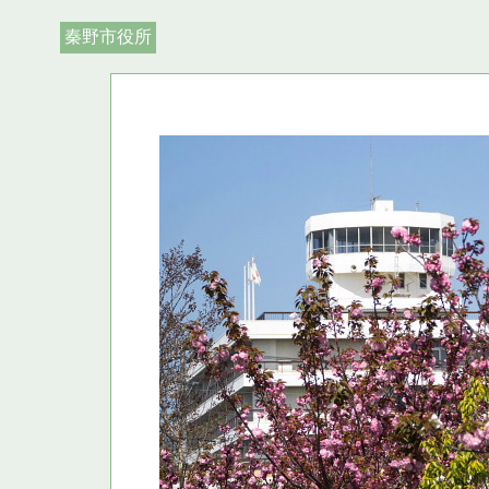
秦野市役所