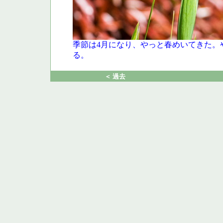
季節は4月になり、やっと春めいてきた。
る。
＜ 過去