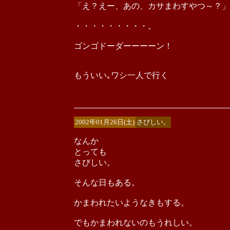
「え？えー、あの、カサまわすやつ～？」
・・・・・・・・・。
ゴンゴドーダーーーーン！
もういい｡ワシ一人で行く
2002年01月26日(土)
さびしい。
なんか
とっても
さびしい。
そんな日もある。
かまわれたいようなきもする。
でもかまわれないのもうれしい。