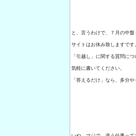
と、言うわけで、７月の中盤
サイトはお休み致しますです
「引越し」に関する質問につ
気軽に書いてください。
「答えるだけ」なら、多分や
いや、マジで、違う仕事って大変だよ