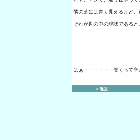
隣の芝生は青く見えるけど、
それが世の中の現状であると
はぁ・・・・・・働くって辛い
＜ 過去