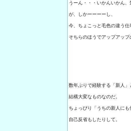
うーん・・・いかんいかん、気
が、しかーーーーし、
今、ちょこっと毛色の違う仕
そちらのほうでアップアップ
数年ぶりで経験する「新人」
結構大変なものなのだ。
ちょっぴり「うちの新人にも
自己反省もしたりして。