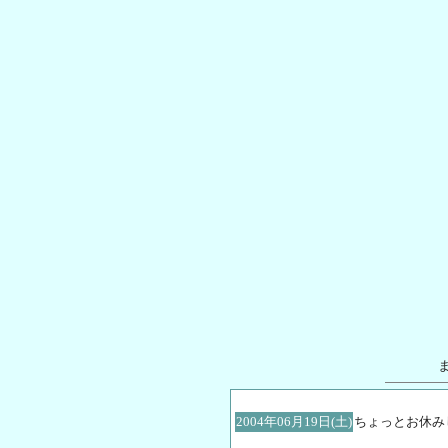
2004年06月19日(土)
ちょっとお休み