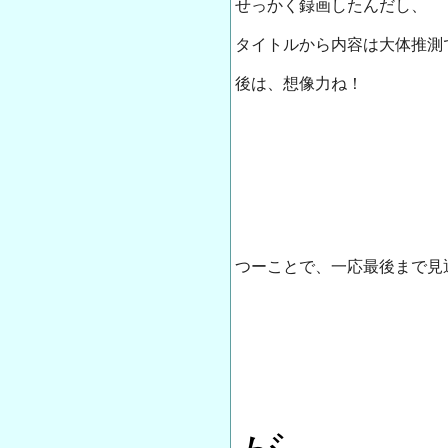
せっかく録画したんだし、
タイトルから内容は大体推測
後は、想像力ね！
つーことで、一応最後まで見