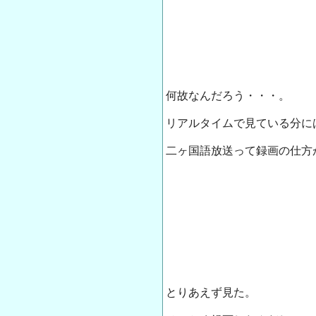
何故なんだろう・・・。
リアルタイムで見ている分に
二ヶ国語放送って録画の仕方
とりあえず見た。