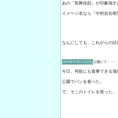
あの「歌舞伎顔」が印象強すぎ
イメージ名なら「中村吉右衛
なんにしても、これからの試
2004年05月12日(水)
公園にて・・・
今日、何処にも食事できる場
公園でパンを食べた。
で、そこのトイレを使った。