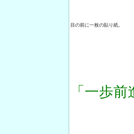
目の前に一枚の貼り紙。
「一歩前