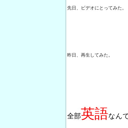
先日、ビデオにとってみた。
昨日、再生してみた。
英語
全部
なんで