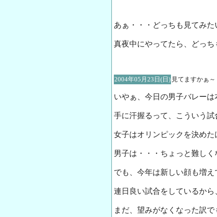
あぁ・・・どっちも見てみたい
真夜中にやってたら、どっち
2004年05月23日(日)
見てますかぁ～
いやぁ、今日の男子バレーは
手に汗握るって、こういう試
女子はオリンピックを決めた
男子は・・・ちょっと難しく
でも、今年は新しい顔も増え
連日良い試合をしているから
まだ、望みがなくなった訳で